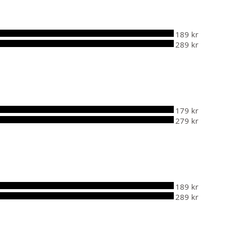
189 kr
289 kr
179 kr
279 kr
189 kr
289 kr