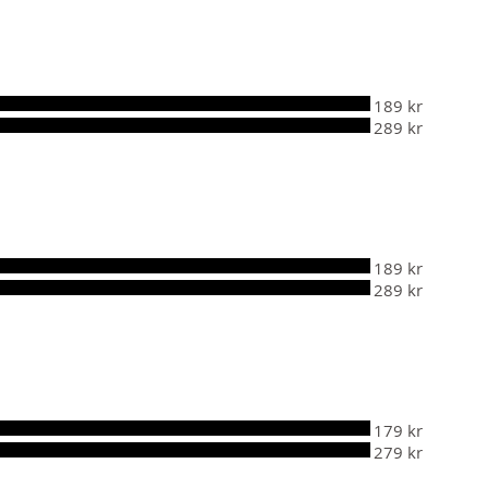
189 kr
289 kr
189 kr
289 kr
179 kr
279 kr